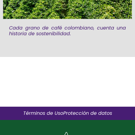
Cada grano de café colombiano, cuenta una
historia de sostenibilidad.
Términos de Uso
Protección de datos