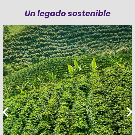
Un legado sostenible