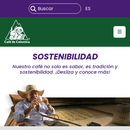
ES
SOSTENIBILIDAD
Nuestro café no solo es sabor, es tradición y
sostenibilidad. ¡Desliza y conoce más!