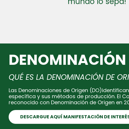
mundo lo sepa!
DENOMINACIÓN 
QUÉ ES LA DENOMINACIÓN DE OR
Las Denominaciones de Origen (DO)identifican
específica y sus métodos de producción. El C
reconocido con Denominación de Origen en 2
DESCARGUE AQUÍ MANIFESTACIÓN DE INTERÉ