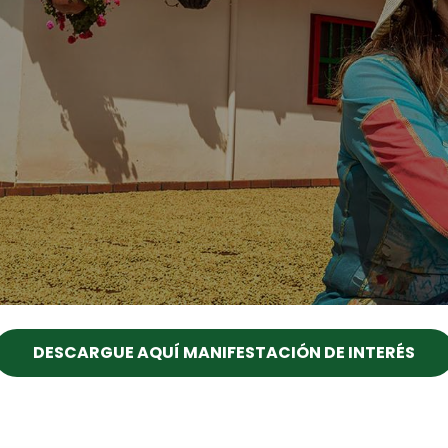
DESCARGUE AQUÍ MANIFESTACIÓN DE INTERÉS