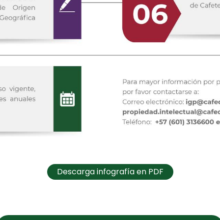
Descarga infografía en PDF