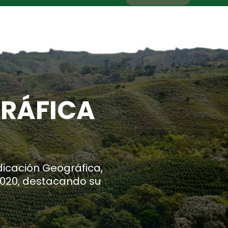
GRÁFICA
dicación Geográfica,
 2020, destacando su