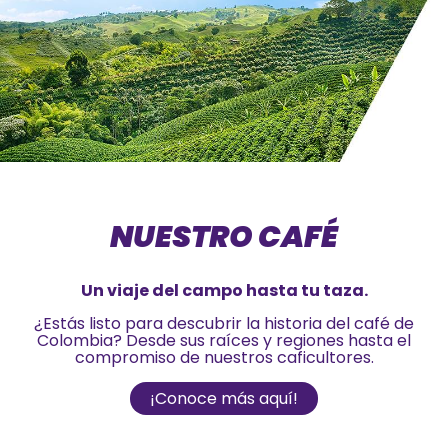
NUESTRO CAFÉ
Un viaje del campo hasta tu taza.
¿Estás listo para descubrir la historia del café de
Colombia? Desde sus raíces y regiones hasta el
compromiso de nuestros caficultores.
¡Conoce más aquí!