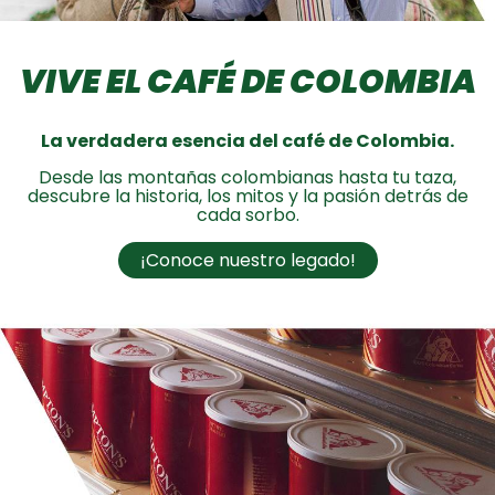
VIVE EL CAFÉ DE COLOMBIA
La verdadera esencia del café de Colombia.
Desde las montañas colombianas hasta tu taza,
descubre la historia, los mitos y la pasión detrás de
cada sorbo.
¡Conoce nuestro legado!