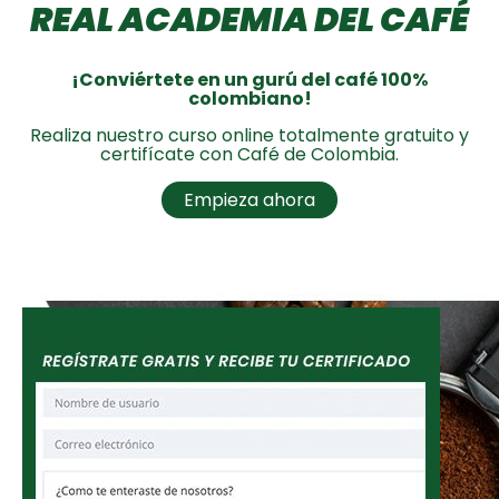
REAL ACADEMIA DEL CAFÉ
¡Conviértete en un gurú del café 100%
colombiano!
Realiza nuestro curso online totalmente gratuito y
certifícate con Café de Colombia.
Empieza ahora