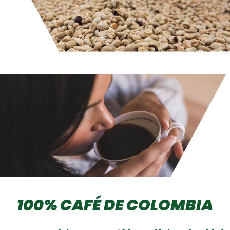
100% CAFÉ DE COLOMBIA