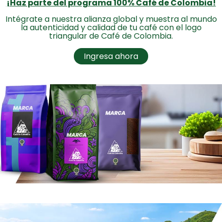
¡Haz parte del programa 100% Café de Colombia!
Intégrate a nuestra alianza global y muestra al mundo
la autenticidad y calidad de tu café con el logo
triangular de Café de Colombia.
Ingresa ahora