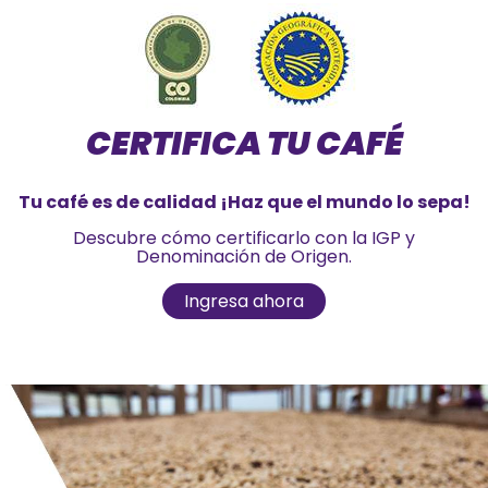
CERTIFICA TU CAFÉ
Tu café es de calidad ¡Haz que el mundo lo sepa!
Descubre cómo certificarlo con la IGP y
Denominación de Origen.
Ingresa ahora